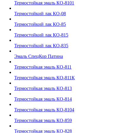
Термостойкая эмаль КО-8101
Термостойкий лак КО-08
Термостойкий лак КО-85
Термостойкий лак КО-815
Термостойкий лак КО-835
Эмаль СпецКор Патина
Термостойкая эмаль КО-811
Термостойкая эмаль КО-811К
Термостойкая эмаль КО-813
Термостойкая эмаль КО-814
Термостойкая эмаль КО-8104
Термостойкая эмаль КО-859
Термостойкая эмаль КО-828