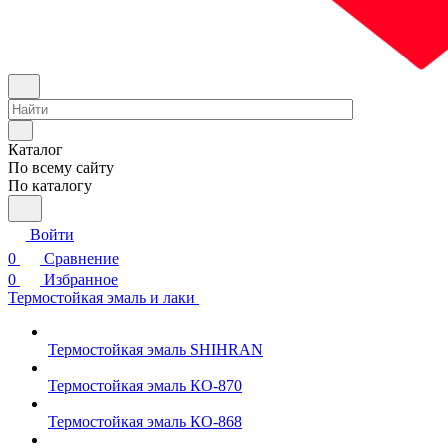
Каталог
По всему сайту
По каталогу
Войти
0
Сравнение
0
Избранное
Термостойкая эмаль и лаки
Термостойкая эмаль SHIHRAN
Термостойкая эмаль КО-870
Термостойкая эмаль КО-868