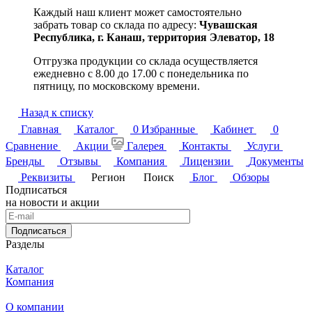
Каждый наш клиент может самостоятельно
забрать товар со склада по адресу:
Чувашская
Республика,
г. Канаш, территория Элеватор, 18
Отгрузка продукции со склада осуществляется
ежедневно с 8.00 до 17.00 с понедельника по
пятницу, по московскому времени.
Назад к списку
Главная
Каталог
0
Избранные
Кабинет
0
Сравнение
Акции
Галерея
Контакты
Услуги
Бренды
Отзывы
Компания
Лицензии
Документы
Реквизиты
Регион
Поиск
Блог
Обзоры
Подписаться
на новости и акции
Подписаться
Разделы
Каталог
Компания
О компании