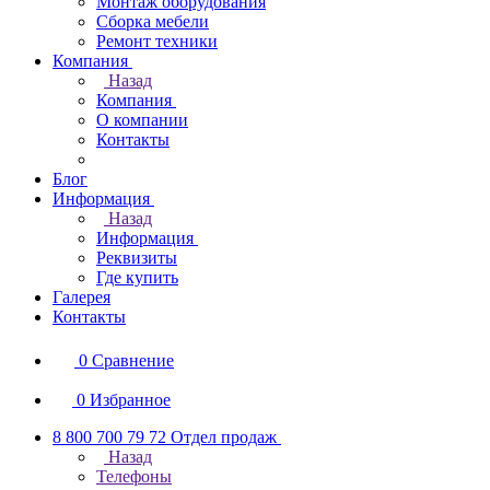
Монтаж оборудования
Сборка мебели
Ремонт техники
Компания
Назад
Компания
О компании
Контакты
Блог
Информация
Назад
Информация
Реквизиты
Где купить
Галерея
Контакты
0
Сравнение
0
Избранное
8 800 700 79 72
Отдел продаж
Назад
Телефоны