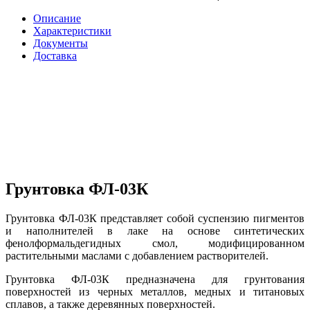
Описание
Характеристики
Документы
Доставка
Грунтовка ФЛ-03К
Грунтовка ФЛ-03К представляет собой суспензию пигментов
и наполнителей в лаке на основе синтетических
фенолформальдегидных смол, модифицированном
растительными маслами с добавлением растворителей.
Грунтовка ФЛ-03К предназначена для грунтования
поверхностей из черных металлов, медных и титановых
сплавов, а также деревянных поверхностей.