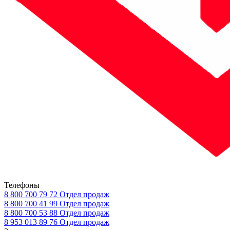
Телефоны
8 800 700 79 72
Отдел продаж
8 800 700 41 99
Отдел продаж
8 800 700 53 88
Отдел продаж
8 953 013 89 76
Отдел продаж