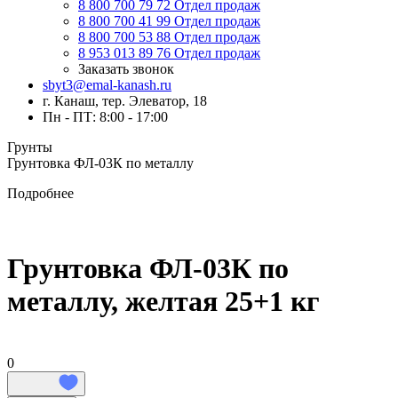
8 800 700 79 72
Отдел продаж
8 800 700 41 99
Отдел продаж
8 800 700 53 88
Отдел продаж
8 953 013 89 76
Отдел продаж
Заказать звонок
sbyt3@emal-kanash.ru
г. Канаш, тер. Элеватор, 18
Пн - ПТ: 8:00 - 17:00
Грунты
Грунтовка ФЛ-03К по металлу
Подробнее
Грунтовка ФЛ-03К по
металлу, желтая 25+1 кг
0