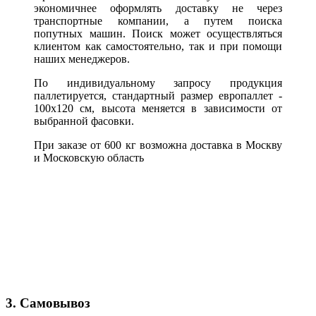
экономичнее оформлять доставку не через
транспортные компании, а путем поиска
попутных машин. Поиск может осуществляться
клиентом как самостоятельно, так и при помощи
наших менеджеров.
По индивидуальному запросу продукция
паллетируется, стандартный размер европаллет -
100х120 см, высота меняется в зависимости от
выбранной фасовки.
При заказе от 600 кг возможна доставка в Москву
и Московскую область
3. Самовывоз