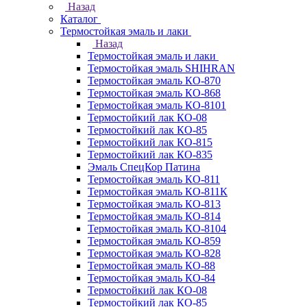
Назад
Каталог
Термостойкая эмаль и лаки
Назад
Термостойкая эмаль и лаки
Термостойкая эмаль SHIHRAN
Термостойкая эмаль КО-870
Термостойкая эмаль КО-868
Термостойкая эмаль КО-8101
Термостойкий лак КО-08
Термостойкий лак КО-85
Термостойкий лак КО-815
Термостойкий лак КО-835
Эмаль СпецКор Патина
Термостойкая эмаль КО-811
Термостойкая эмаль КО-811К
Термостойкая эмаль КО-813
Термостойкая эмаль КО-814
Термостойкая эмаль КО-8104
Термостойкая эмаль КО-859
Термостойкая эмаль КО-828
Термостойкая эмаль КО-88
Термостойкая эмаль КО-84
Термостойкий лак КО-08
Термостойкий лак КО-85