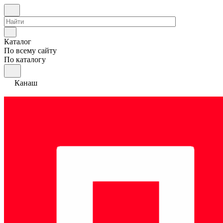
Каталог
По всему сайту
По каталогу
Канаш