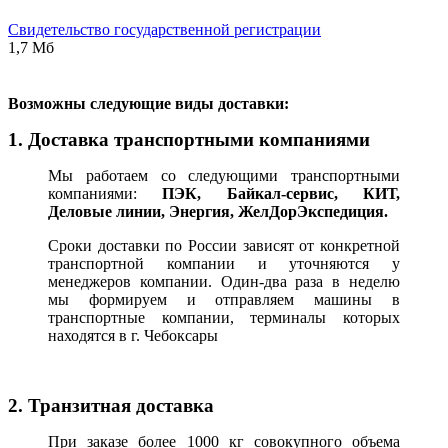
Свидетельство государственной регистрации
1,7 Мб
В
озможны следующие виды доставки:
1. Доставка транспортными компаниями
Мы работаем со следующими транспортными
компаниями:
ПЭК, Байкал-сервис, КИТ,
Деловые линии, Энергия, ЖелДорЭкспедиция.
Сроки доставки по России зависят от конкретной
транспортной компании и уточняются у
менеджеров компании. Один-два раза в неделю
мы формируем и отправляем машины в
транспортные компании, терминалы которых
находятся в г. Чебоксары
2. Транзитная доставка
При заказе более 1000 кг совокупного объема