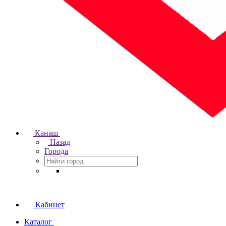
Канаш
Назад
Города
Кабинет
Каталог