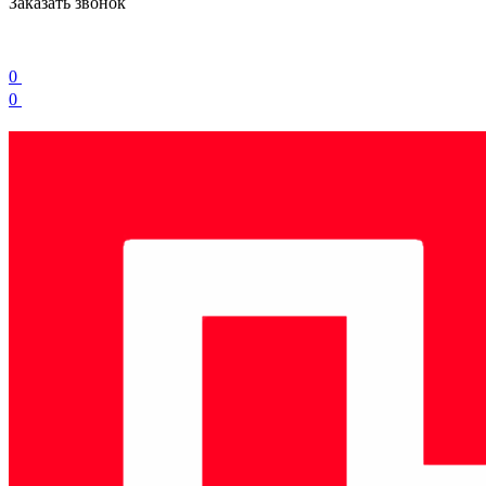
Заказать звонок
0
0