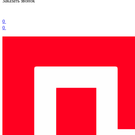
Заказать звонок
0
0