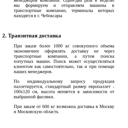
менеджеров компании. Один-два раза в неделю
мы формируем и отправляем машины в
транспортные компании, терминалы которых
находятся в г. Чебоксары
2. Транзитная доставка
При заказе более 1000 кг совокупного объема
экономичнее оформлять доставку не через
транспортные компании, а путем поиска
попутных машин. Поиск может осуществляться
клиентом как самостоятельно, так и при помощи
наших менеджеров.
По индивидуальному запросу продукция
паллетируется, стандартный размер европаллет -
100х120 см, высота меняется в зависимости от
выбранной фасовки.
При заказе от 600 кг возможна доставка в Москву
и Московскую область