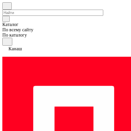
Каталог
По всему сайту
По каталогу
Канаш