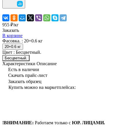
955 ₽/
кг
Заказать
В корзине
Фасовка. :
20+0.6 кг
20+0.6 кг
Цвет :
Бесцветный.
Бесцветный.
Характеристики
Описание
Есть в наличии
Скачать прайс-лист
Заказать образец
Купить можно на маркетплейсах:
!ВНИМАНИЕ:
Работаем только с
ЮР. ЛИЦАМИ.