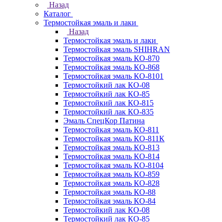
Назад
Каталог
Термостойкая эмаль и лаки
Назад
Термостойкая эмаль и лаки
Термостойкая эмаль SHIHRAN
Термостойкая эмаль КО-870
Термостойкая эмаль КО-868
Термостойкая эмаль КО-8101
Термостойкий лак КО-08
Термостойкий лак КО-85
Термостойкий лак КО-815
Термостойкий лак КО-835
Эмаль СпецКор Патина
Термостойкая эмаль КО-811
Термостойкая эмаль КО-811К
Термостойкая эмаль КО-813
Термостойкая эмаль КО-814
Термостойкая эмаль КО-8104
Термостойкая эмаль КО-859
Термостойкая эмаль КО-828
Термостойкая эмаль КО-88
Термостойкая эмаль КО-84
Термостойкий лак КО-08
Термостойкий лак КО-85