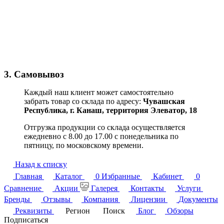
3. Самовывоз
Каждый наш клиент может самостоятельно
забрать товар со склада по адресу:
Чувашская
Республика,
г. Канаш, территория Элеватор, 18
Отгрузка продукции со склада осуществляется
ежедневно с 8.00 до 17.00 с понедельника по
пятницу, по московскому времени.
Назад к списку
Главная
Каталог
0
Избранные
Кабинет
0
Сравнение
Акции
Галерея
Контакты
Услуги
Бренды
Отзывы
Компания
Лицензии
Документы
Реквизиты
Регион
Поиск
Блог
Обзоры
Подписаться