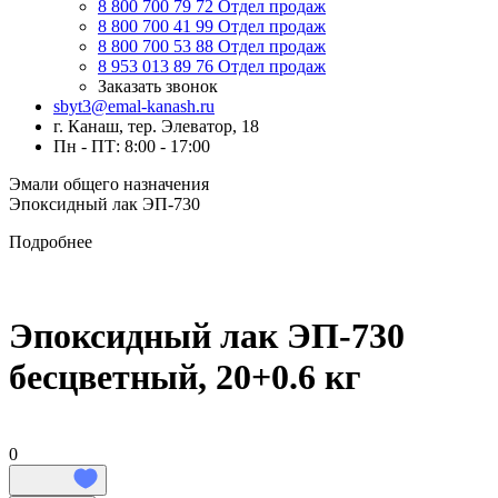
8 800 700 79 72
Отдел продаж
8 800 700 41 99
Отдел продаж
8 800 700 53 88
Отдел продаж
8 953 013 89 76
Отдел продаж
Заказать звонок
sbyt3@emal-kanash.ru
г. Канаш, тер. Элеватор, 18
Пн - ПТ: 8:00 - 17:00
Эмали общего назначения
Эпоксидный лак ЭП-730
Подробнее
Эпоксидный лак ЭП-730
бесцветный, 20+0.6 кг
0