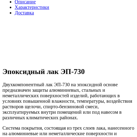
Описание
Характеристики
Доставка
Эпоксидный лак ЭП-730
Двухкомпонентный лак ЭП-730 на эпоксидной основе
предназначен защиты алюминиевых, стальных и
неметаллических поверхностей изделий, работающих в
условиях повышенной влажности, температуры, воздействия
растворов щелочи, спирто-бензиновой смеси,
эксплуатируемых внутри помещений или под навесом в
различных климатических районах.
Система покрытия, состоящая из трех слоев лака, нанесенного
на алюминиевые или неметаллические поверхности и