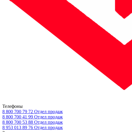
Телефоны
8 800 700 79 72
Отдел продаж
8 800 700 41 99
Отдел продаж
8 800 700 53 88
Отдел продаж
8 953 013 89 76
Отдел продаж