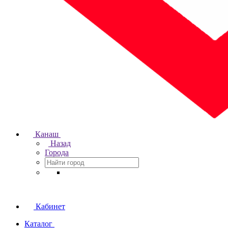
Канаш
Назад
Города
Кабинет
Каталог