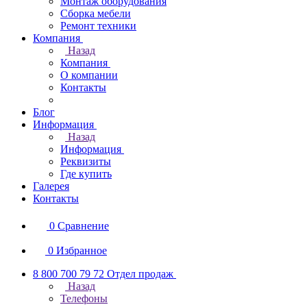
Монтаж оборудования
Сборка мебели
Ремонт техники
Компания
Назад
Компания
О компании
Контакты
Блог
Информация
Назад
Информация
Реквизиты
Где купить
Галерея
Контакты
0
Сравнение
0
Избранное
8 800 700 79 72
Отдел продаж
Назад
Телефоны