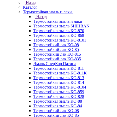
Назад
Каталог
Термостойкая эмаль и лаки
Назад
Термостойкая эмаль и лаки
Термостойкая эмаль SHIHRAN
Термостойкая эмаль КО-870
Термостойкая эмаль КО-868
Термостойкая эмаль КО-8101
Термостойкий лак КО-08
Термостойкий лак КО-85
Термостойкий лак КО-815
Термостойкий лак КО-835
Эмаль СпецКор Патина
Термостойкая эмаль КО-811
Термостойкая эмаль КО-811К
Термостойкая эмаль КО-813
Термостойкая эмаль КО-814
Термостойкая эмаль КО-8104
Термостойкая эмаль КО-859
Термостойкая эмаль КО-828
Термостойкая эмаль КО-88
Термостойкая эмаль КО-84
Термостойкий лак КО-08
Термостойкий лак КО-85