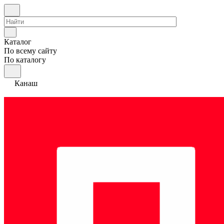
Каталог
По всему сайту
По каталогу
Канаш