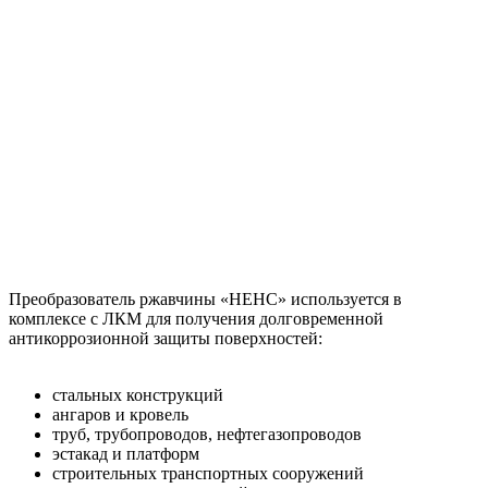
Преобразователь ржавчины «НЕНС» используется в
комплексе с ЛКМ для получения долговременной
антикоррозионной защиты поверхностей:
стальных конструкций
ангаров и кровель
труб, трубопроводов, нефтегазопроводов
эстакад и платформ
строительных транспортных сооружений