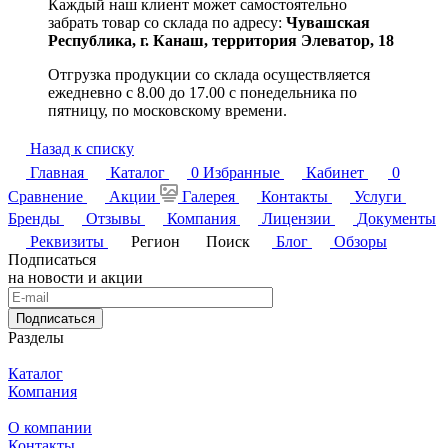
Каждый наш клиент может самостоятельно
забрать товар со склада по адресу:
Чувашская
Республика,
г. Канаш, территория Элеватор, 18
Отгрузка продукции со склада осуществляется
ежедневно с 8.00 до 17.00 с понедельника по
пятницу, по московскому времени.
Назад к списку
Главная
Каталог
0
Избранные
Кабинет
0
Сравнение
Акции
Галерея
Контакты
Услуги
Бренды
Отзывы
Компания
Лицензии
Документы
Реквизиты
Регион
Поиск
Блог
Обзоры
Подписаться
на новости и акции
Подписаться
Разделы
Каталог
Компания
О компании
Контакты