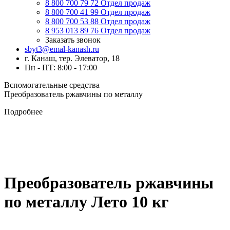
8 800 700 79 72
Отдел продаж
8 800 700 41 99
Отдел продаж
8 800 700 53 88
Отдел продаж
8 953 013 89 76
Отдел продаж
Заказать звонок
sbyt3@emal-kanash.ru
г. Канаш, тер. Элеватор, 18
Пн - ПТ: 8:00 - 17:00
Вспомогательные средства
Преобразователь ржавчины по металлу
Подробнее
Преобразователь ржавчины
по металлу Лето 10 кг