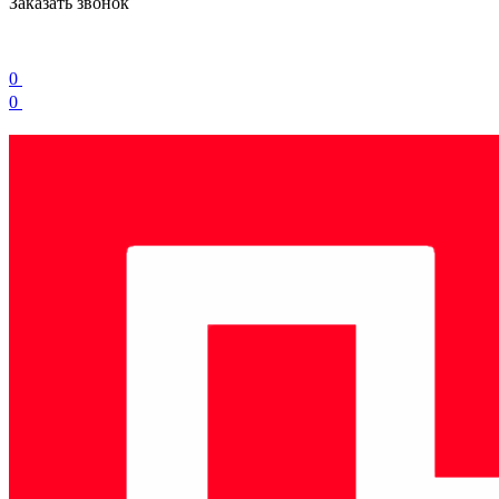
Заказать звонок
0
0