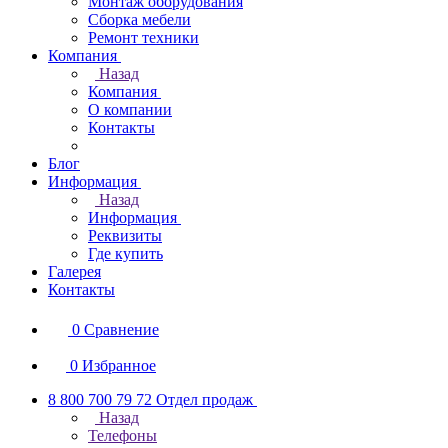
Монтаж оборудования
Сборка мебели
Ремонт техники
Компания
Назад
Компания
О компании
Контакты
Блог
Информация
Назад
Информация
Реквизиты
Где купить
Галерея
Контакты
0
Сравнение
0
Избранное
8 800 700 79 72
Отдел продаж
Назад
Телефоны