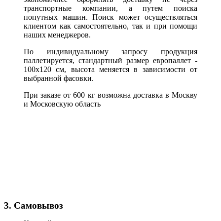
транспортные компании, а путем поиска
попутных машин. Поиск может осуществляться
клиентом как самостоятельно, так и при помощи
наших менеджеров.
По индивидуальному запросу продукция
паллетируется, стандартный размер европаллет -
100х120 см, высота меняется в зависимости от
выбранной фасовки.
При заказе от 600 кг возможна доставка в Москву
и Московскую область
3. Самовывоз