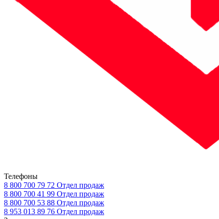
Телефоны
8 800 700 79 72
Отдел продаж
8 800 700 41 99
Отдел продаж
8 800 700 53 88
Отдел продаж
8 953 013 89 76
Отдел продаж