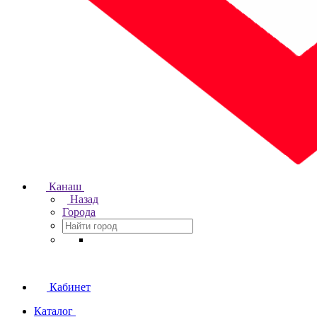
Канаш
Назад
Города
Кабинет
Каталог