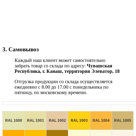
3. Самовывоз
Каждый наш клиент может самостоятельно
забрать товар со склада по адресу:
Чувашская
Республика,
г. Канаш, территория Элеватор, 18
Отгрузка продукции со склада осуществляется
ежедневно с 8.00 до 17.00 с понедельника по
пятницу, по московскому времени.
RAL 1000
RAL 1001
RAL 1002
RAL 1003
RAL 1004
RAL 1005