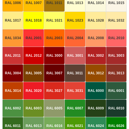
RAL 1006
RAL 1007
RAL 1011
RAL 1013
RAL 1014
RAL 1015
RAL 1017
RAL 1018
RAL 1021
RAL 1023
RAL 1028
RAL 1032
RAL 1034
RAL 2001
RAL 2003
RAL 2004
RAL 2008
RAL 2010
RAL 2011
RAL 2012
RAL 3000
RAL 3001
RAL 3002
RAL 3003
RAL 3004
RAL 3005
RAL 3007
RAL 3011
RAL 3012
RAL 3013
RAL 3014
RAL 3020
RAL 3027
RAL 3031
RAL 6000
RAL 6001
RAL 6002
RAL 6003
RAL 6005
RAL 6007
RAL 6009
RAL 6010
RAL 6011
RAL 6013
RAL 6016
RAL 6021
RAL 6024
RAL 6026