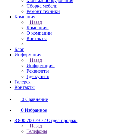
Монтаж оборудования
Сборка мебели
Ремонт техники
Компания
Назад
Компания
О компании
Контакты
Блог
Информация
Назад
Информация
Реквизиты
Где купить
Галерея
Контакты
0
Сравнение
0
Избранное
8 800 700 79 72
Отдел продаж
Назад
Телефоны