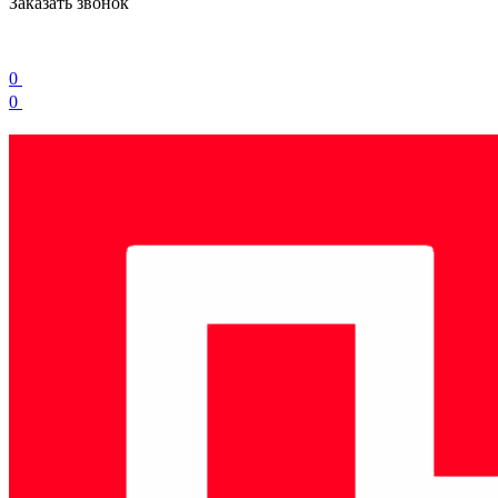
Заказать звонок
0
0