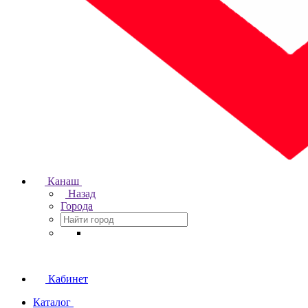
Канаш
Назад
Города
Кабинет
Каталог