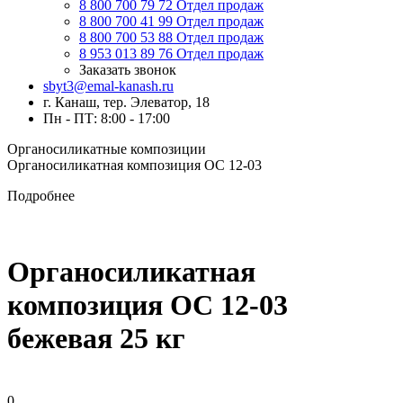
8 800 700 79 72
Отдел продаж
8 800 700 41 99
Отдел продаж
8 800 700 53 88
Отдел продаж
8 953 013 89 76
Отдел продаж
Заказать звонок
sbyt3@emal-kanash.ru
г. Канаш, тер. Элеватор, 18
Пн - ПТ: 8:00 - 17:00
Органосиликатные композиции
Органосиликатная композиция ОС 12-03
Подробнее
Органосиликатная
композиция ОС 12-03
бежевая 25 кг
0