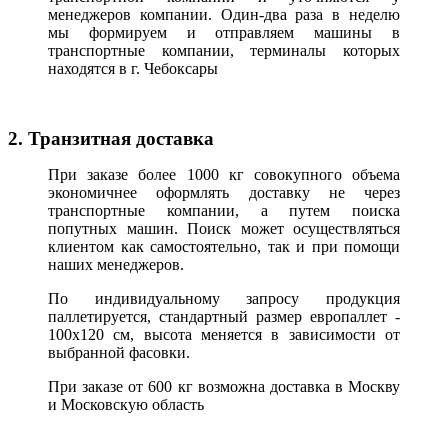
менеджеров компании. Один-два раза в неделю
мы формируем и отправляем машины в
транспортные компании, терминалы которых
находятся в г. Чебоксары
2. Транзитная доставка
При заказе более 1000 кг совокупного объема
экономичнее оформлять доставку не через
транспортные компании, а путем поиска
попутных машин. Поиск может осуществляться
клиентом как самостоятельно, так и при помощи
наших менеджеров.
По индивидуальному запросу продукция
паллетируется, стандартный размер европаллет -
100х120 см, высота меняется в зависимости от
выбранной фасовки.
При заказе от 600 кг возможна доставка в Москву
и Московскую область