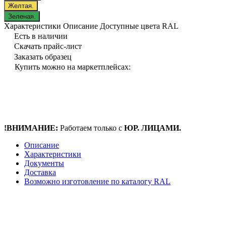
Желтая.
Зеленая.
Характеристики
Описание
Доступные цвета RAL
Есть в наличии
Скачать прайс-лист
Заказать образец
Купить можно на маркетплейсах:
!ВНИМАНИЕ:
Работаем только с
ЮР. ЛИЦАМИ.
Описание
Характеристики
Документы
Доставка
Возможно изготовление по каталогу RAL