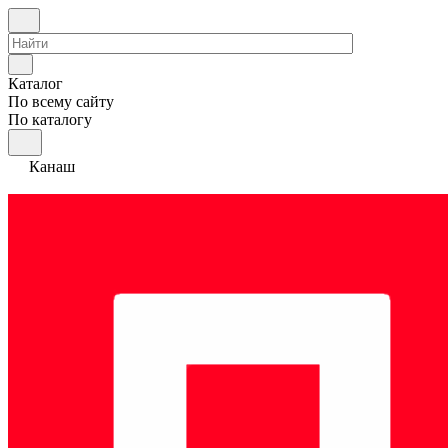
Каталог
По всему сайту
По каталогу
Канаш