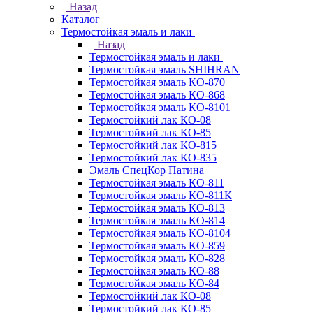
Назад
Каталог
Термостойкая эмаль и лаки
Назад
Термостойкая эмаль и лаки
Термостойкая эмаль SHIHRAN
Термостойкая эмаль КО-870
Термостойкая эмаль КО-868
Термостойкая эмаль КО-8101
Термостойкий лак КО-08
Термостойкий лак КО-85
Термостойкий лак КО-815
Термостойкий лак КО-835
Эмаль СпецКор Патина
Термостойкая эмаль КО-811
Термостойкая эмаль КО-811К
Термостойкая эмаль КО-813
Термостойкая эмаль КО-814
Термостойкая эмаль КО-8104
Термостойкая эмаль КО-859
Термостойкая эмаль КО-828
Термостойкая эмаль КО-88
Термостойкая эмаль КО-84
Термостойкий лак КО-08
Термостойкий лак КО-85