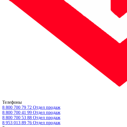
Телефоны
8 800 700 79 72
Отдел продаж
8 800 700 41 99
Отдел продаж
8 800 700 53 88
Отдел продаж
8 953 013 89 76
Отдел продаж