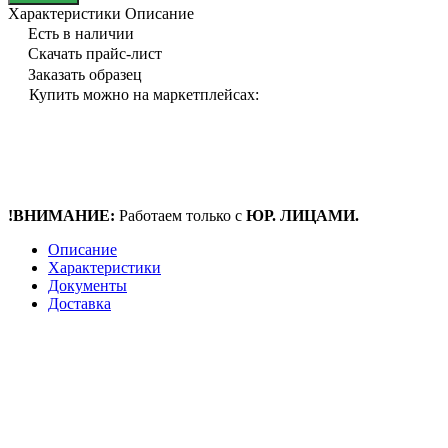
Характеристики
Описание
Есть в наличии
Скачать прайс-лист
Заказать образец
Купить можно на маркетплейсах:
!ВНИМАНИЕ:
Работаем только с
ЮР. ЛИЦАМИ.
Описание
Характеристики
Документы
Доставка