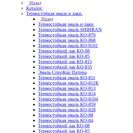
Назад
Каталог
Термостойкая эмаль и лаки
Назад
Термостойкая эмаль и лаки
Термостойкая эмаль SHIHRAN
Термостойкая эмаль КО-870
Термостойкая эмаль КО-868
Термостойкая эмаль КО-8101
Термостойкий лак КО-08
Термостойкий лак КО-85
Термостойкий лак КО-815
Термостойкий лак КО-835
Эмаль СпецКор Патина
Термостойкая эмаль КО-811
Термостойкая эмаль КО-811К
Термостойкая эмаль КО-813
Термостойкая эмаль КО-814
Термостойкая эмаль КО-8104
Термостойкая эмаль КО-859
Термостойкая эмаль КО-828
Термостойкая эмаль КО-88
Термостойкая эмаль КО-84
Термостойкий лак КО-08
Термостойкий лак КО-85