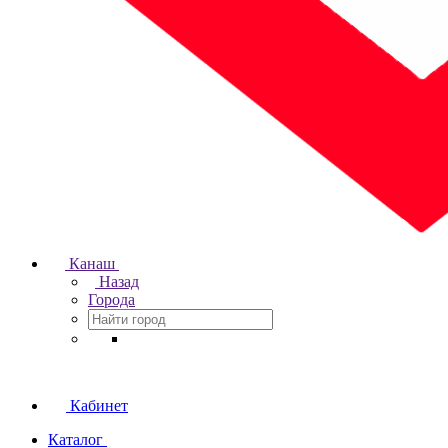
Канаш
Назад
Города
Кабинет
Каталог