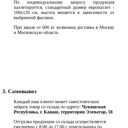
По индивидуальному запросу продукция
паллетируется, стандартный размер европаллет -
100х120 см, высота меняется в зависимости от
выбранной фасовки.
При заказе от 600 кг возможна доставка в Москву
и Московскую область
3. Самовывоз
Каждый наш клиент может самостоятельно
забрать товар со склада по адресу:
Чувашская
Республика,
г. Канаш, территория Элеватор, 18
Отгрузка продукции со склада осуществляется
ежедневно с 8.00 до 17.00 с понедельника по