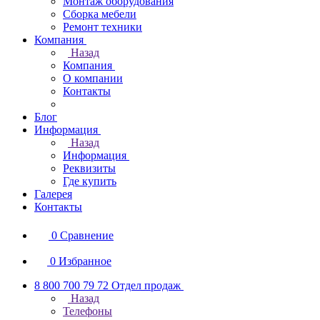
Монтаж оборудования
Сборка мебели
Ремонт техники
Компания
Назад
Компания
О компании
Контакты
Блог
Информация
Назад
Информация
Реквизиты
Где купить
Галерея
Контакты
0
Сравнение
0
Избранное
8 800 700 79 72
Отдел продаж
Назад
Телефоны