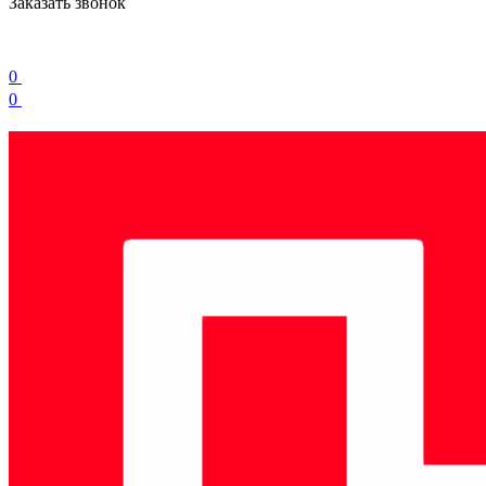
Заказать звонок
0
0