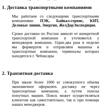
1. Доставка транспортными компаниями
Мы работаем со следующими транспортными
компаниями:
ПЭК, Байкал-сервис, КИТ,
Деловые линии, Энергия, ЖелДорЭкспедиция.
Сроки доставки по России зависят от конкретной
транспортной компании и уточняются у
менеджеров компании. Один-два раза в неделю
мы формируем и отправляем машины в
транспортные компании, терминалы которых
находятся в г. Чебоксары
2. Транзитная доставка
При заказе более 1000 кг совокупного объема
экономичнее оформлять доставку не через
транспортные компании, а путем поиска
попутных машин. Поиск может осуществляться
клиентом как самостоятельно, так и при помощи
наших менеджеров.