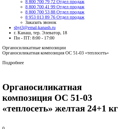
8 800 700 79 72
Отдел продаж
8 800 700 41 99
Отдел продаж
8 800 700 53 88
Отдел продаж
8 953 013 89 76
Отдел продаж
Заказать звонок
sbyt3@emal-kanash.ru
г. Канаш, тер. Элеватор, 18
Пн - ПТ: 8:00 - 17:00
Органосиликатные композиции
Органосиликатная композиция ОС 51-03 «теплосеть»
Подробнее
Органосиликатная
композиция ОС 51-03
«теплосеть» желтая 24+1 кг
0