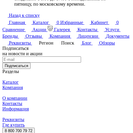
пятницу, по московскому времени.
Назад к списку
Главная
Каталог
0
Избранные
Кабинет
0
Сравнение
Акции
Галерея
Контакты
Услуги
Бренды
Отзывы
Компания
Лицензии
Документы
Реквизиты
Регион
Поиск
Блог
Обзоры
Подписаться
на новости и акции
Подписаться
Разделы
Каталог
Компания
О компании
Контакты
Информация
Реквизиты
Где купить
8 800 700 79 72