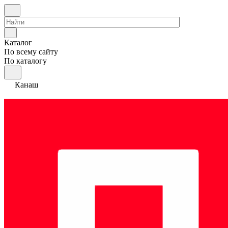
Каталог
По всему сайту
По каталогу
Канаш