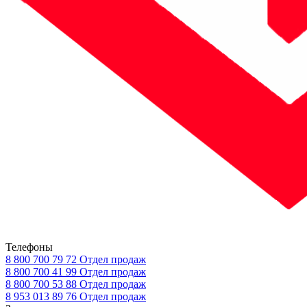
Телефоны
8 800 700 79 72
Отдел продаж
8 800 700 41 99
Отдел продаж
8 800 700 53 88
Отдел продаж
8 953 013 89 76
Отдел продаж