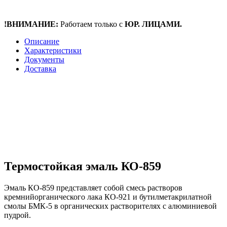
!ВНИМАНИЕ:
Работаем только с
ЮР. ЛИЦАМИ.
Описание
Характеристики
Документы
Доставка
Термостойкая эмаль КО-859
Эмаль КО-859 представляет собой смесь растворов
кремнийорганического лака КО-921 и
бутилметакрилатной
смолы БМК-5 в органических растворителях с алюминиевой
пудрой.