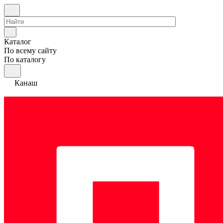
Каталог
По всему сайту
По каталогу
Канаш