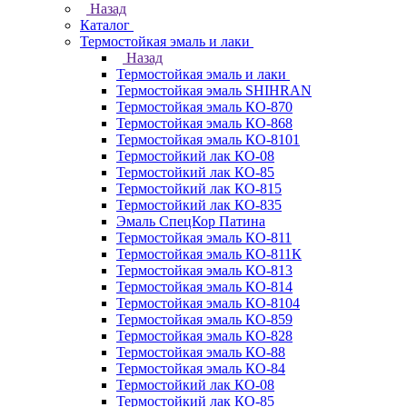
Назад
Каталог
Термостойкая эмаль и лаки
Назад
Термостойкая эмаль и лаки
Термостойкая эмаль SHIHRAN
Термостойкая эмаль КО-870
Термостойкая эмаль КО-868
Термостойкая эмаль КО-8101
Термостойкий лак КО-08
Термостойкий лак КО-85
Термостойкий лак КО-815
Термостойкий лак КО-835
Эмаль СпецКор Патина
Термостойкая эмаль КО-811
Термостойкая эмаль КО-811К
Термостойкая эмаль КО-813
Термостойкая эмаль КО-814
Термостойкая эмаль КО-8104
Термостойкая эмаль КО-859
Термостойкая эмаль КО-828
Термостойкая эмаль КО-88
Термостойкая эмаль КО-84
Термостойкий лак КО-08
Термостойкий лак КО-85