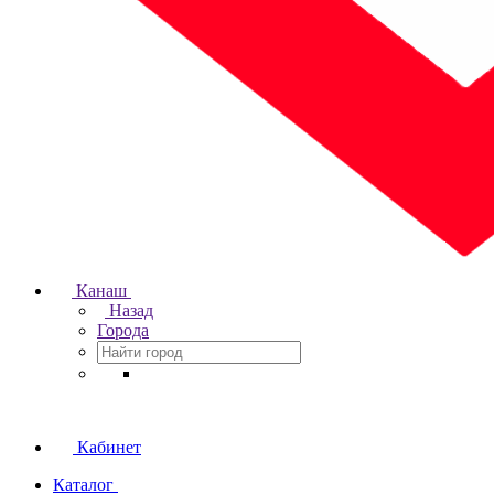
Канаш
Назад
Города
Кабинет
Каталог