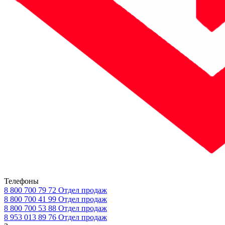
Телефоны
8 800 700 79 72
Отдел продаж
8 800 700 41 99
Отдел продаж
8 800 700 53 88
Отдел продаж
8 953 013 89 76
Отдел продаж