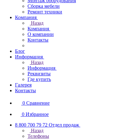
Монтаж оборудования
Сборка мебели
Ремонт техники
Компания
Назад
Компания
О компании
Контакты
Блог
Информация
Назад
Информация
Реквизиты
Где купить
Галерея
Контакты
0
Сравнение
0
Избранное
8 800 700 79 72
Отдел продаж
Назад
Телефоны