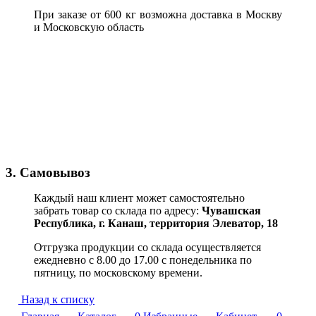
При заказе от 600 кг возможна доставка в Москву
и Московскую область
3. Самовывоз
Каждый наш клиент может самостоятельно
забрать товар со склада по адресу:
Чувашская
Республика,
г. Канаш, территория Элеватор, 18
Отгрузка продукции со склада осуществляется
ежедневно с 8.00 до 17.00 с понедельника по
пятницу, по московскому времени.
Назад к списку