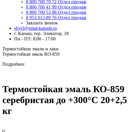
8 800 700 79 72
Отдел продаж
8 800 700 41 99
Отдел продаж
8 800 700 53 88
Отдел продаж
8 953 013 89 76
Отдел продаж
Заказать звонок
sbyt3@emal-kanash.ru
г. Канаш, тер. Элеватор, 18
Пн - ПТ: 8:00 - 17:00
Термостойкие эмали и лаки
Термостойкая эмаль КО-859
Подробнее
Термостойкая эмаль КО-859
серебристая до +300°C 20+2,5
кг
0