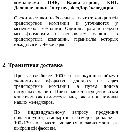
компаниями:
ПЭК, Байкал-сервис, КИТ,
Деловые линии, Энергия, ЖелДорЭкспедиция.
Сроки доставки по России зависят от конкретной
транспортной компании и уточняются у
менеджеров компании. Один-два раза в неделю
мы формируем и отправляем машины в
транспортные компании, терминалы которых
находятся в г. Чебоксары
2. Транзитная доставка
При заказе более 1000 кг совокупного объема
экономичнее оформлять доставку не через
транспортные компании, а путем поиска
попутных машин. Поиск может осуществляться
клиентом как самостоятельно, так и при помощи
наших менеджеров.
По индивидуальному запросу продукция
паллетируется, стандартный размер европаллет -
100х120 см, высота меняется в зависимости от
выбранной фасовки.