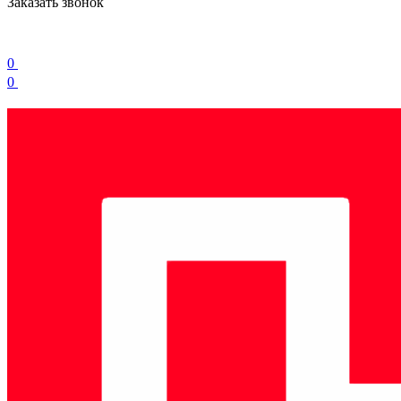
Заказать звонок
0
0