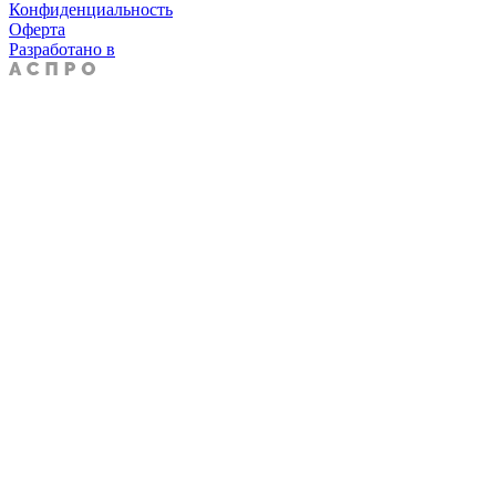
Конфиденциальность
Оферта
Разработано в