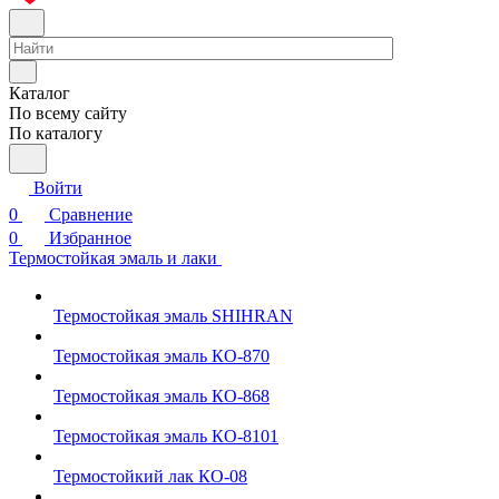
Каталог
По всему сайту
По каталогу
Войти
0
Сравнение
0
Избранное
Термостойкая эмаль и лаки
Термостойкая эмаль SHIHRAN
Термостойкая эмаль КО-870
Термостойкая эмаль КО-868
Термостойкая эмаль КО-8101
Термостойкий лак КО-08