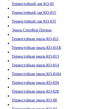
Термостойкий лак КО-85
Термостойкий лак КО-815
Термостойкий лак КО-835
Эмаль СпецКор Патина
Термостойкая эмаль КО-811
Термостойкая эмаль КО-811К
Термостойкая эмаль КО-813
Термостойкая эмаль КО-814
Термостойкая эмаль КО-8104
Термостойкая эмаль КО-859
Термостойкая эмаль КО-828
Термостойкая эмаль КО-88
Термостойкая эмаль КО-84