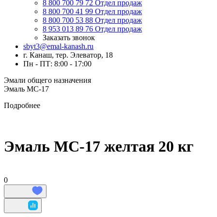
8 800 700 79 72
Отдел продаж
8 800 700 41 99
Отдел продаж
8 800 700 53 88
Отдел продаж
8 953 013 89 76
Отдел продаж
Заказать звонок
sbyt3@emal-kanash.ru
г. Канаш, тер. Элеватор, 18
Пн - ПТ: 8:00 - 17:00
Эмали общего назначения
Эмаль МС-17
Подробнее
Эмаль МС-17 желтая 20 кг
0