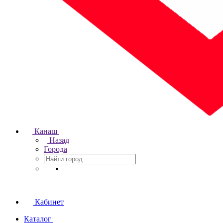
Канаш
Назад
Города
Кабинет
Каталог