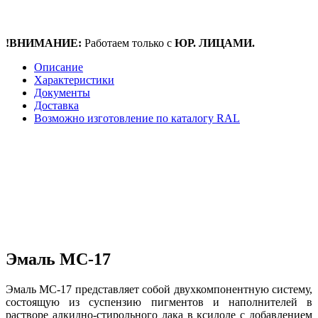
!ВНИМАНИЕ:
Работаем только с
ЮР. ЛИЦАМИ.
Описание
Характеристики
Документы
Доставка
Возможно изготовление по каталогу RAL
Эмаль МС-17
Эмаль МС-17 представляет собой двухкомпонентную систему,
состоящую из суспензию пигментов и наполнителей в
растворе алкидно-стирольного лака в ксилоле с добавлением