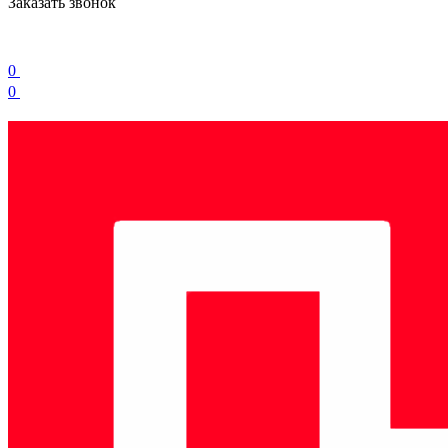
Заказать звонок
0
0