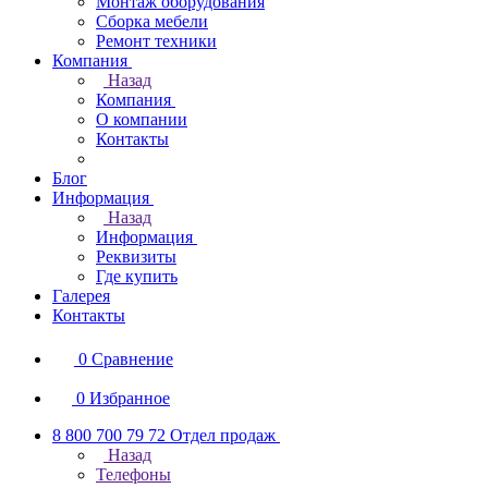
Монтаж оборудования
Сборка мебели
Ремонт техники
Компания
Назад
Компания
О компании
Контакты
Блог
Информация
Назад
Информация
Реквизиты
Где купить
Галерея
Контакты
0
Сравнение
0
Избранное
8 800 700 79 72
Отдел продаж
Назад
Телефоны