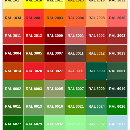
RAL 1017
RAL 1018
RAL 1021
RAL 1023
RAL 1028
RAL 1032
RAL 1034
RAL 2001
RAL 2003
RAL 2004
RAL 2008
RAL 2010
RAL 2011
RAL 2012
RAL 3000
RAL 3001
RAL 3002
RAL 3003
RAL 3004
RAL 3005
RAL 3007
RAL 3011
RAL 3012
RAL 3013
RAL 3014
RAL 3020
RAL 3027
RAL 3031
RAL 6000
RAL 6001
RAL 6002
RAL 6003
RAL 6005
RAL 6007
RAL 6009
RAL 6010
RAL 6011
RAL 6013
RAL 6016
RAL 6021
RAL 6024
RAL 6026
RAL 6027
RAL 6029
RAL 6032
RAL 6033
RAL 6037
RAL 5012