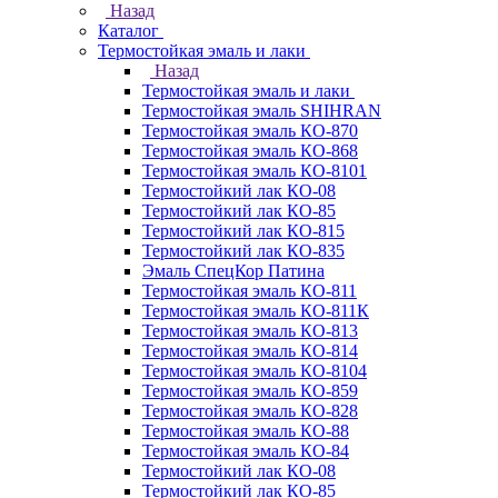
Назад
Каталог
Термостойкая эмаль и лаки
Назад
Термостойкая эмаль и лаки
Термостойкая эмаль SHIHRAN
Термостойкая эмаль КО-870
Термостойкая эмаль КО-868
Термостойкая эмаль КО-8101
Термостойкий лак КО-08
Термостойкий лак КО-85
Термостойкий лак КО-815
Термостойкий лак КО-835
Эмаль СпецКор Патина
Термостойкая эмаль КО-811
Термостойкая эмаль КО-811К
Термостойкая эмаль КО-813
Термостойкая эмаль КО-814
Термостойкая эмаль КО-8104
Термостойкая эмаль КО-859
Термостойкая эмаль КО-828
Термостойкая эмаль КО-88
Термостойкая эмаль КО-84
Термостойкий лак КО-08
Термостойкий лак КО-85