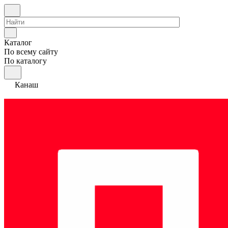
Каталог
По всему сайту
По каталогу
Канаш