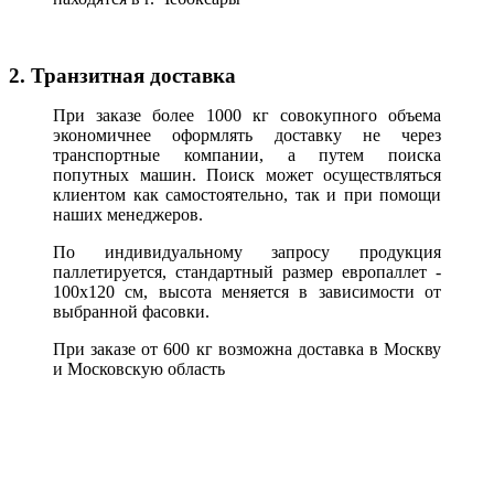
2. Транзитная доставка
При заказе более 1000 кг совокупного объема
экономичнее оформлять доставку не через
транспортные компании, а путем поиска
попутных машин. Поиск может осуществляться
клиентом как самостоятельно, так и при помощи
наших менеджеров.
По индивидуальному запросу продукция
паллетируется, стандартный размер европаллет -
100х120 см, высота меняется в зависимости от
выбранной фасовки.
При заказе от 600 кг возможна доставка в Москву
и Московскую область