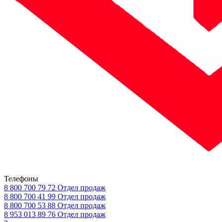
Телефоны
8 800 700 79 72
Отдел продаж
8 800 700 41 99
Отдел продаж
8 800 700 53 88
Отдел продаж
8 953 013 89 76
Отдел продаж