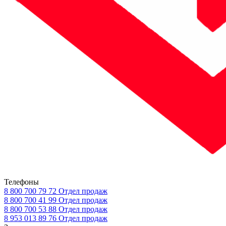
Телефоны
8 800 700 79 72
Отдел продаж
8 800 700 41 99
Отдел продаж
8 800 700 53 88
Отдел продаж
8 953 013 89 76
Отдел продаж