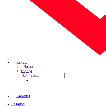
Канаш
Назад
Города
Кабинет
Каталог