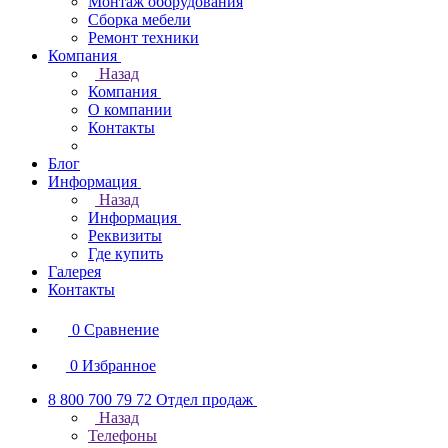
Монтаж оборудования
Сборка мебели
Ремонт техники
Компания
Назад
Компания
О компании
Контакты
Блог
Информация
Назад
Информация
Реквизиты
Где купить
Галерея
Контакты
0
Сравнение
0
Избранное
8 800 700 79 72
Отдел продаж
Назад
Телефоны