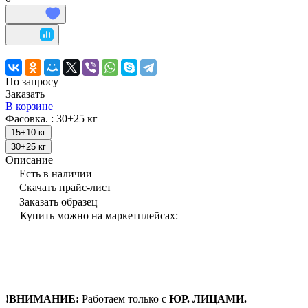
По запросу
Заказать
В корзине
Фасовка. :
30+25 кг
15+10 кг
30+25 кг
Описание
Есть в наличии
Скачать прайс-лист
Заказать образец
Купить можно на маркетплейсах:
!ВНИМАНИЕ:
Работаем только с
ЮР. ЛИЦАМИ.