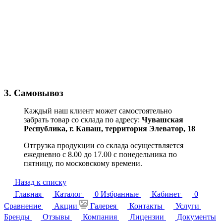
3. Самовывоз
Каждый наш клиент может самостоятельно
забрать товар со склада по адресу:
Чувашская
Республика,
г. Канаш, территория Элеватор, 18
Отгрузка продукции со склада осуществляется
ежедневно с 8.00 до 17.00 с понедельника по
пятницу, по московскому времени.
Назад к списку
Главная
Каталог
0
Избранные
Кабинет
0
Сравнение
Акции
Галерея
Контакты
Услуги
Бренды
Отзывы
Компания
Лицензии
Документы