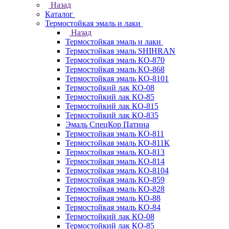
Назад
Каталог
Термостойкая эмаль и лаки
Назад
Термостойкая эмаль и лаки
Термостойкая эмаль SHIHRAN
Термостойкая эмаль КО-870
Термостойкая эмаль КО-868
Термостойкая эмаль КО-8101
Термостойкий лак КО-08
Термостойкий лак КО-85
Термостойкий лак КО-815
Термостойкий лак КО-835
Эмаль СпецКор Патина
Термостойкая эмаль КО-811
Термостойкая эмаль КО-811К
Термостойкая эмаль КО-813
Термостойкая эмаль КО-814
Термостойкая эмаль КО-8104
Термостойкая эмаль КО-859
Термостойкая эмаль КО-828
Термостойкая эмаль КО-88
Термостойкая эмаль КО-84
Термостойкий лак КО-08
Термостойкий лак КО-85