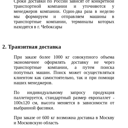
Сроки доставки по России зависят от конкретной
транспортной компании и уточняются у
менеджеров компании. Один-два раза в неделю
мы формируем и отправляем машины в
транспортные компании, терминалы которых
находятся в г. Чебоксары
2. Транзитная доставка
При заказе более 1000 кг совокупного объема
экономичнее оформлять доставку не через
транспортные компании, а путем поиска
попутных машин. Поиск может осуществляться
клиентом как самостоятельно, так и при помощи
наших менеджеров.
По индивидуальному запросу продукция
паллетируется, стандартный размер европаллет -
100х120 см, высота меняется в зависимости от
выбранной фасовки.
При заказе от 600 кг возможна доставка в Москву
и Московскую область