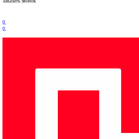
Заказать звонок
0
0