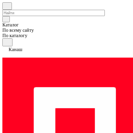
Каталог
По всему сайту
По каталогу
Канаш